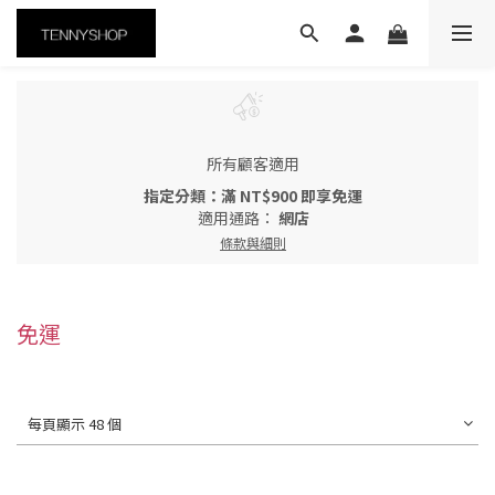
所有顧客適用
指定分類：滿 NT$900 即享免運
適用通路：
網店
條款與細則
免運
每頁顯示 48 個