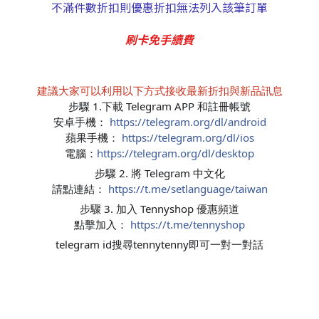
不滿件數折扣則優惠折扣無法列入該筆訂單
刷卡免手續費
建議大家可以利用以下方式接收最新折扣與新品訊息
步驟 1.下載 Telegram APP 和註冊帳號
安卓手機：
https://telegram.org/dl/android
蘋果手機：
https://telegram.org/dl/ios
電腦：
https://telegram.org/dl/desktop
步驟 2. 將 Telegram 中文化
請點連結：
https://t.me/setlanguage/taiwan
步驟 3. 加入 Tennyshop 優惠頻道
點擊加入：
https://t.me/tennyshop
telegram id搜尋tennytenny即可一對一對話