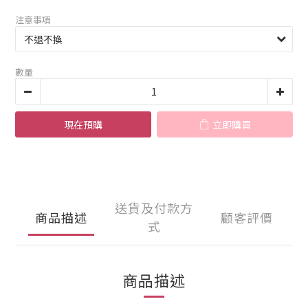
注意事項
數量
現在預購
立即購買
送貨及付款方
商品描述
顧客評價
式
商品描述