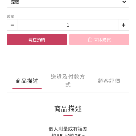
數量
現在預購
立即購買
送貨及付款方
商品描述
顧客評價
式
商品描述
個人測量或有誤差