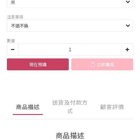
注意事項
數量
現在預購
立即購買
送貨及付款方
商品描述
顧客評價
式
商品描述