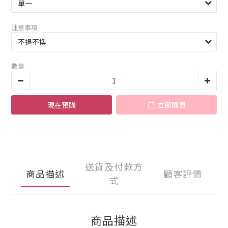
注意事項
數量
現在預購
立即購買
送貨及付款方
商品描述
顧客評價
式
商品描述