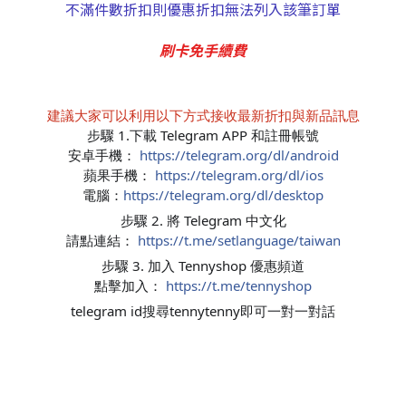
不滿件數折扣則優惠折扣無法列入該筆訂單
刷卡免手續費
建議大家可以利用以下方式接收最新折扣與新品訊息
步驟 1.下載 Telegram APP 和註冊帳號
安卓手機：
https://telegram.org/dl/android
蘋果手機：
https://telegram.org/dl/ios
電腦：
https://telegram.org/dl/desktop
步驟 2. 將 Telegram 中文化
請點連結：
https://t.me/setlanguage/taiwan
步驟 3. 加入 Tennyshop 優惠頻道
點擊加入：
https://t.me/tennyshop
telegram id搜尋tennytenny即可一對一對話