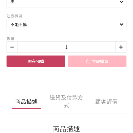
注意事項
數量
現在預購
立即購買
送貨及付款方
商品描述
顧客評價
式
商品描述