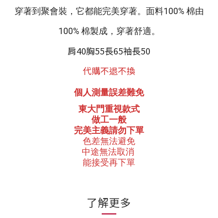
穿著到聚會裝，它都能完美穿著。面料100% 棉由
100% 棉製成，穿著舒適。
肩40胸55長65袖長50
代購不退不換
個人測量誤差難免
東大門重視款式
做工一般
完美主義請勿下單
色差無法避免
中途無法取消
能接受再下單
了解更多