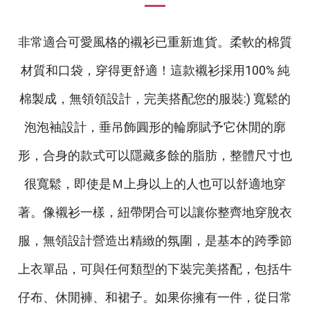
非常適合可愛風格的襯衫已重新進貨。柔軟的棉質
材質和口袋，穿得更舒適！這款襯衫採用100% 純
棉製成，無領領設計，完美搭配您的服裝:) 寬鬆的
泡泡袖設計，垂吊飾圓形的輪廓賦予它休閒的廓
形，合身的款式可以隱藏多餘的脂肪，整體尺寸也
很寬鬆，即使是Ｍ上身以上的人也可以舒適地穿
著。像襯衫一樣，紐帶閉合可以讓你整齊地穿脫衣
服，無領設計營造出精緻的氛圍，是基本的跨季節
上衣單品，可與任何類型的下裝完美搭配，包括牛
仔布、休閒褲、和裙子。如果你擁有一件，從日常