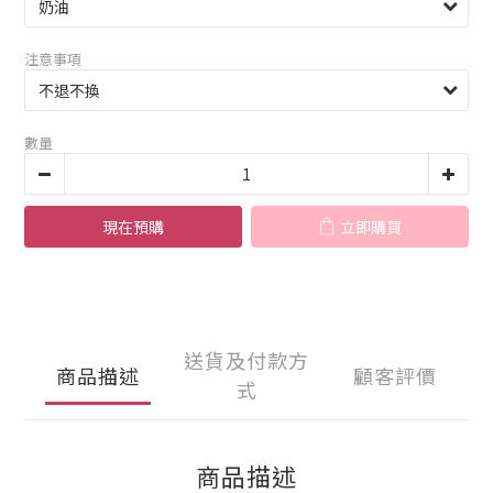
注意事項
數量
現在預購
立即購買
送貨及付款方
商品描述
顧客評價
式
商品描述