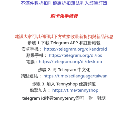
不滿件數折扣則優惠折扣無法列入該筆訂單
刷卡免手續費
建議大家可以利用以下方式接收最新折扣與新品訊息
步驟 1.下載 Telegram APP 和註冊帳號
安卓手機：
https://telegram.org/dl/android
蘋果手機：
https://telegram.org/dl/ios
電腦：
https://telegram.org/dl/desktop
步驟 2. 將 Telegram 中文化
請點連結：
https://t.me/setlanguage/taiwan
步驟 3. 加入 Tennyshop 優惠頻道
點擊加入：
https://t.me/tennyshop
telegram id搜尋tennytenny即可一對一對話