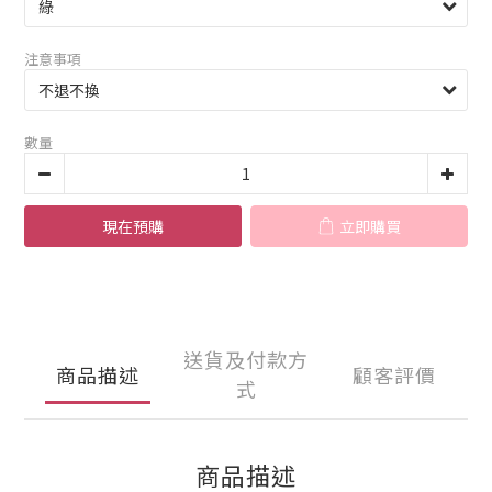
注意事項
數量
現在預購
立即購買
送貨及付款方
商品描述
顧客評價
式
商品描述