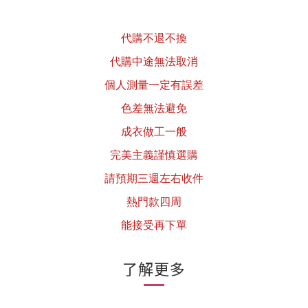
代購不退不換
代購中途無法取消
個人測量一定有誤差
色差無法避免
成衣做工一般
完美主義謹慎選購
請預期三週左右收件
熱門款四周
能接受再下單
了解更多