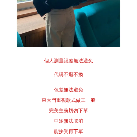
個人測量誤差無法避免
代購不退不換
色差無法避免
東大門重視款式做工一般
完美主義切勿下單
中途無法取消
能接受再下單