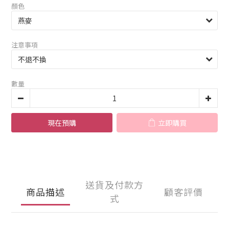
顏色
注意事項
數量
現在預購
立即購買
送貨及付款方
商品描述
顧客評價
式