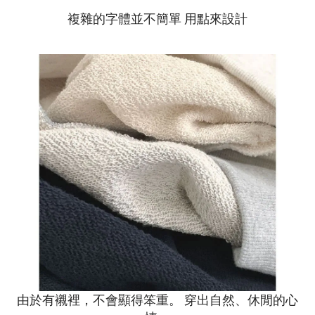
複雜的字體並不簡單 用點來設計
由於有襯裡，不會顯得笨重。 穿出自然、休閒的心