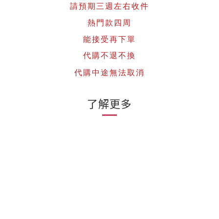
請預期三週左右收件
熱門款四周
能接受再下單
代購不退不換
代購中途無法取消
了解更多