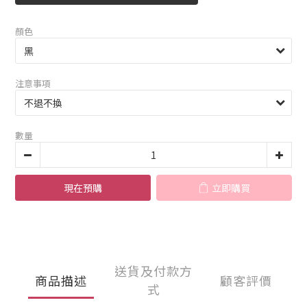
顏色
注意事項
數量
現在預購
立即購買
送貨及付款方
商品描述
顧客評價
式