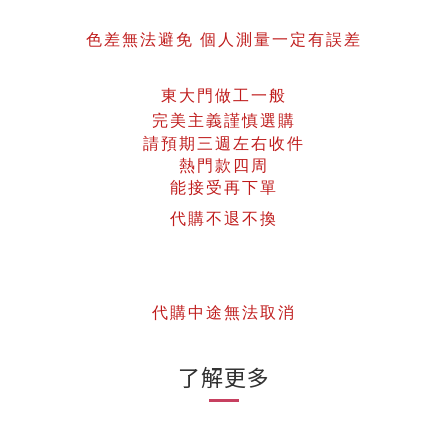
色
差無法避免 個人測量一定有誤差
東大門做工一般
完美主義謹慎選購
請預期三週左右收件
熱門款四周
能接受再下單
代購不退不換
代購中途無法取消
了解更多