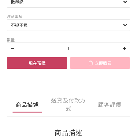
注意事項
數量
現在預購
立即購買
送貨及付款方
商品描述
顧客評價
式
商品描述