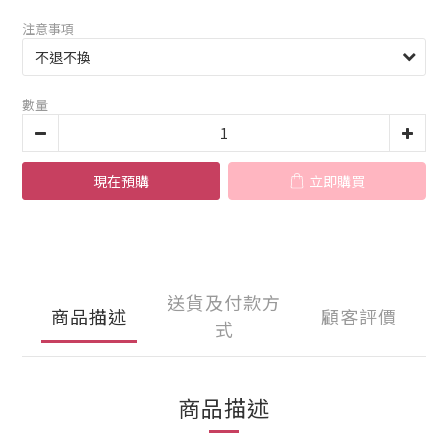
注意事項
數量
現在預購
立即購買
送貨及付款方
商品描述
顧客評價
式
商品描述