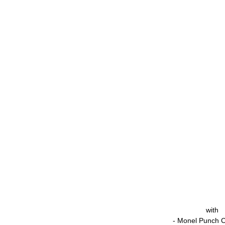
with
- Monel Punch C