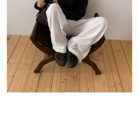
BUY NOW