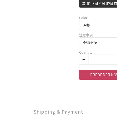
追加1-3周不等 韓
Color
注意事項
Quantity
PREORDER NO
Shipping & Payment