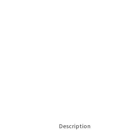
Description